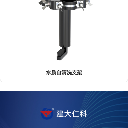
水质自清洗支架