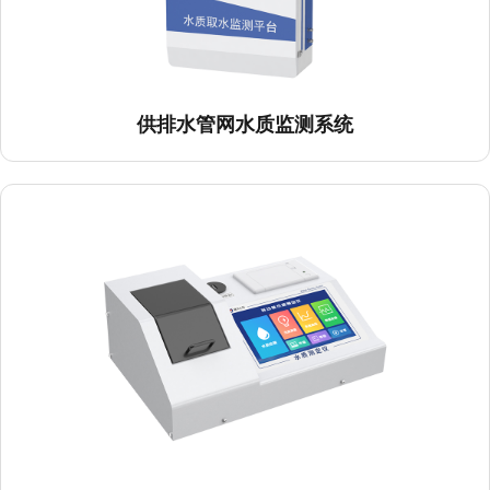
供排水管网水质监测系统