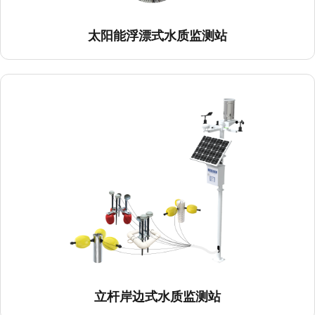
太阳能浮漂式水质监测站
立杆岸边式水质监测站