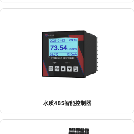
水质485智能控制器