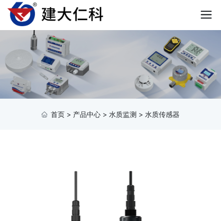
首页
>
产品中心
>
水质监测
>
水质传感器