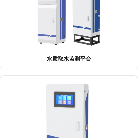
水质取水监测平台