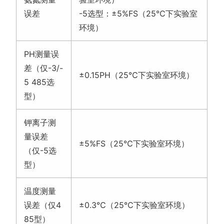
误差
-5选型：±5%FS（25℃下实验室
环境）
PH测量误
差（仅-3/-
±0.15PH（25℃下实验室环境）
5 485选
型）
钾离子测
量误差
±5%FS（25℃下实验室环境）
（仅-5选
型）
温度测量
误差（仅4
±0.3℃（25℃下实验室环境）
85型）