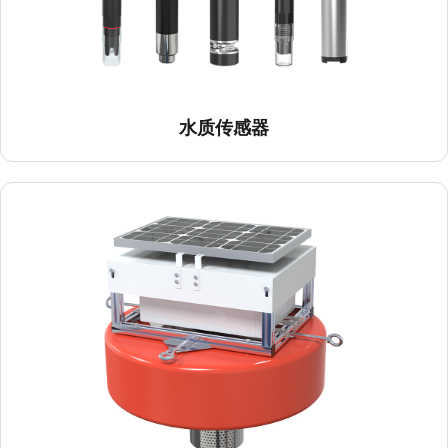
水质传感器