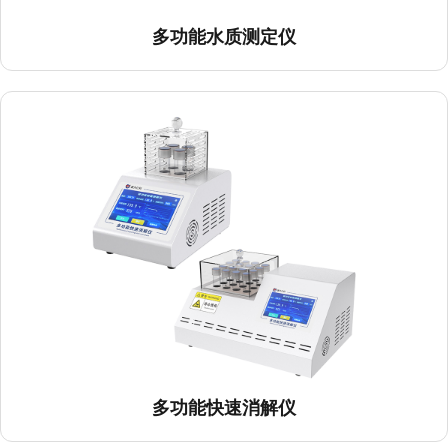
多功能水质测定仪
多功能快速消解仪