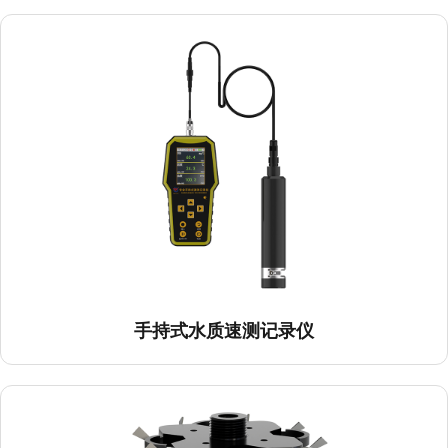
手持式水质速测记录仪