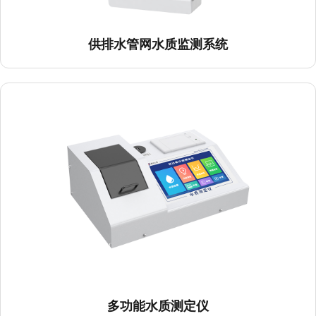
供排水管网水质监测系统
多功能水质测定仪