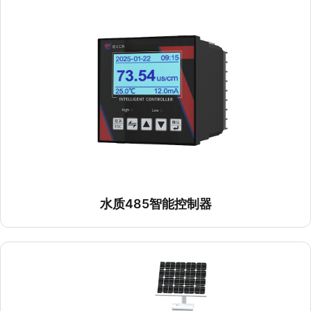
水质485智能控制器