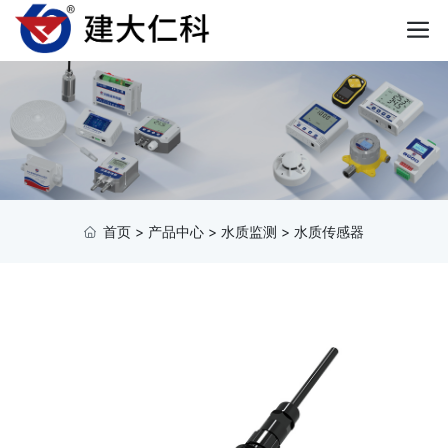
首页
>
产品中心
>
水质监测
>
水质传感器