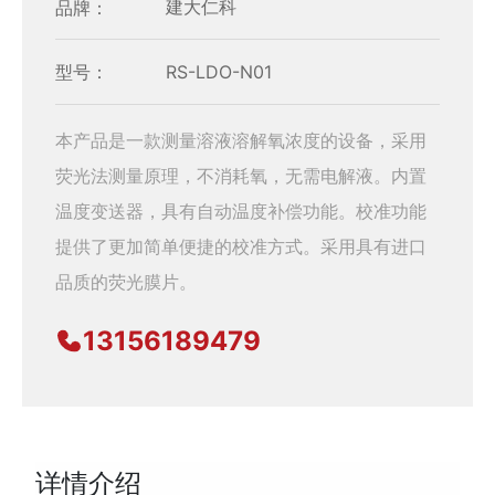
品牌：
建大仁科
型号：
RS-LDO-N01
本产品是一款测量溶液溶解氧浓度的设备，采用
荧光法测量原理，不消耗氧，无需电解液。内置
温度变送器，具有自动温度补偿功能。校准功能
提供了更加简单便捷的校准方式。采用具有进口
品质的荧光膜片。
13156189479
详情介绍