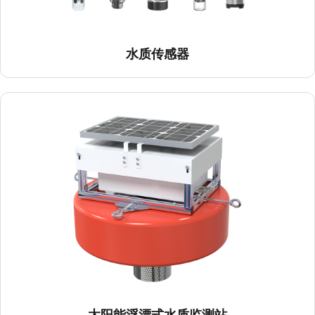
水质传感器
太阳能浮漂式水质监测站