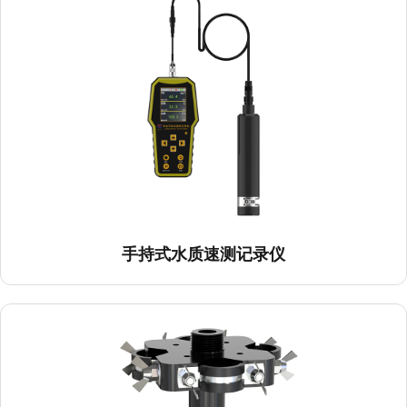
手持式水质速测记录仪