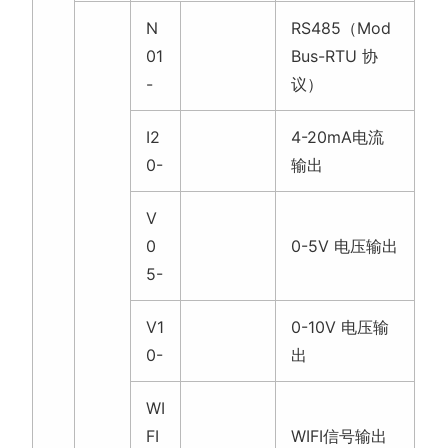
N
RS485（Mod
01
Bus-RTU 协
-
议）
I2
4-20mA电流
0-
输出
V
0
0-5V 电压输出
5-
V1
0-10V 电压输
0-
出
WI
FI
WIFI信号输出