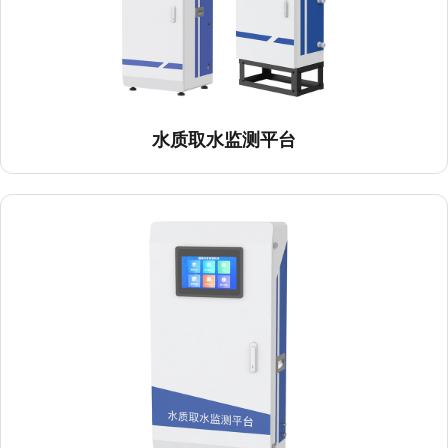
水质取水监测平台