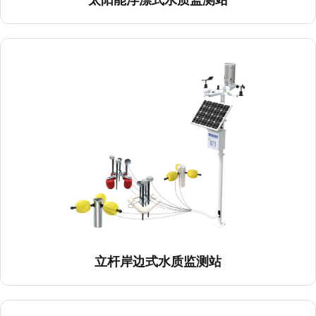
立杆岸边式水质监测站