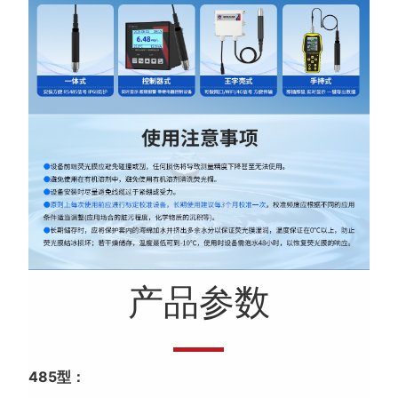
产品参数
485型：