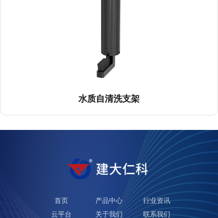
水质自清洗支架
首页
产品中心
行业资讯
云平台
关于我们
联系我们