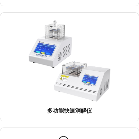
多功能快速消解仪