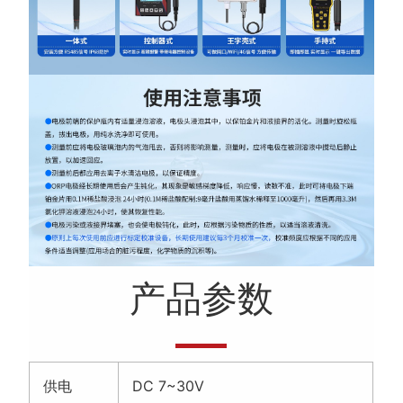
产品参数
供电
DC 7~30V