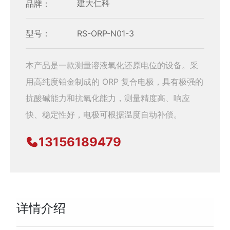
品牌：
建大仁科
型号：
RS-ORP-N01-3
本产品是一款测量溶液氧化还原电位的设备。采
用高纯度铂金制成的 ORP 复合电极，具有极强的
抗酸碱能力和抗氧化能力，测量精度高、响应
快、稳定性好，电极可根据温度自动补偿。
13156189479
详情介绍