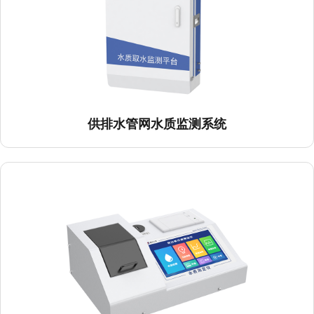
供排水管网水质监测系统