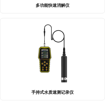
多功能快速消解仪
手持式水质速测记录仪