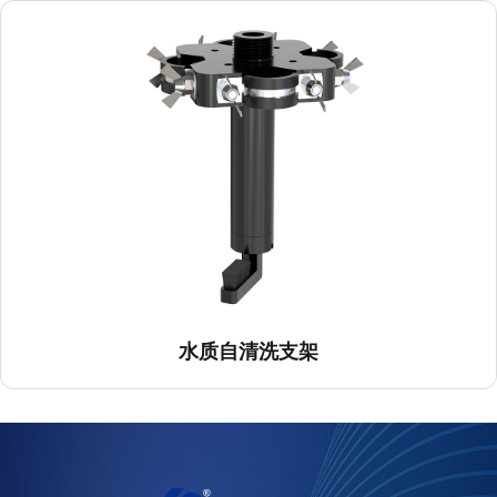
水质自清洗支架