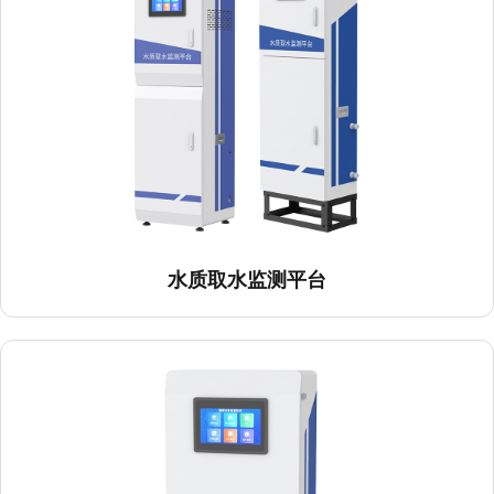
水质取水监测平台