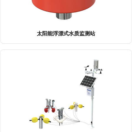
太阳能浮漂式水质监测站