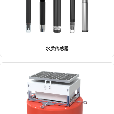
水质传感器