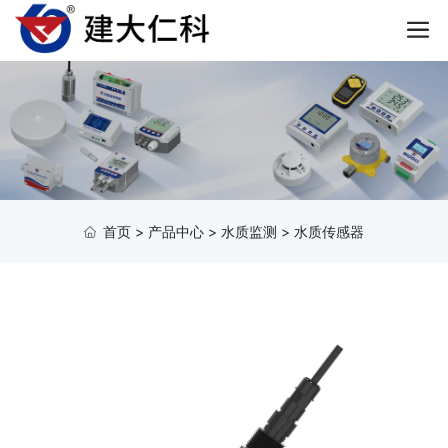
首页
>
产品中心
>
水质监测
>
水质传感器