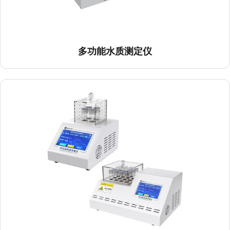
多功能水质测定仪