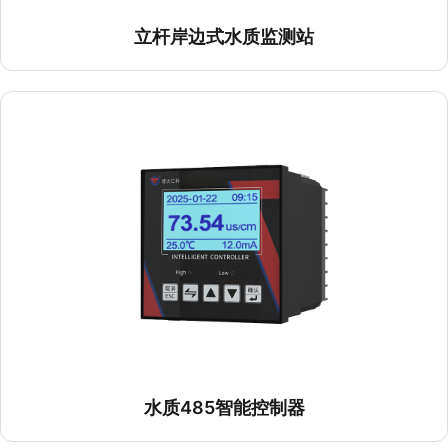
立杆岸边式水质监测站
水质485智能控制器