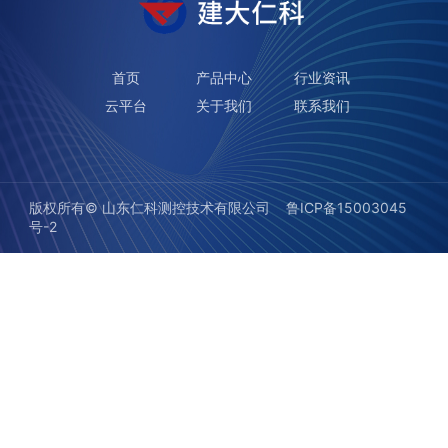
首页
产品中心
行业资讯
云平台
关于我们
联系我们
版权所有©️ 山东仁科测控技术有限公司
鲁ICP备15003045
号-2