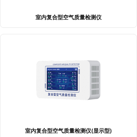
室内复合型空气质量检测仪(显示型)