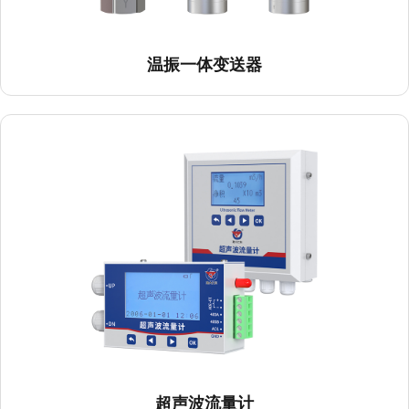
超声波流量计