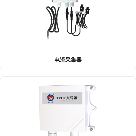
TVOC变送器