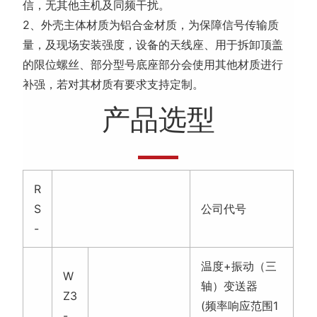
R
S
公司代号
-
温度+振动（三
W
轴）变送器
Z3
(频率响应范围1
-
0-1600Hz)
温度+振动（单
W
轴）变送器
Z1
(频率响应范围1
-
0-1600Hz)
温度+振动（三
W
轴）变送器