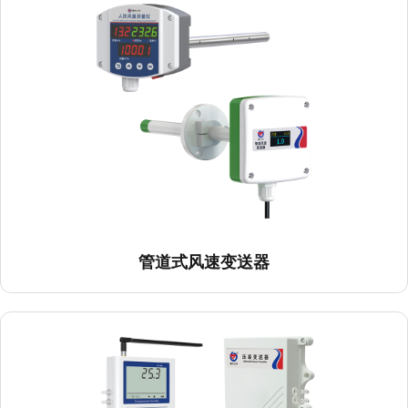
管道式风速变送器
压差传感器