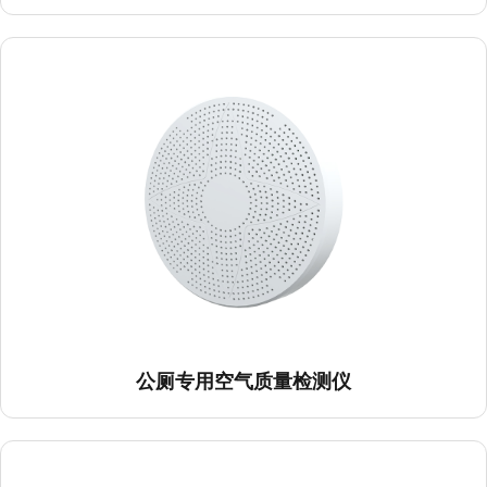
公厕专用空气质量检测仪