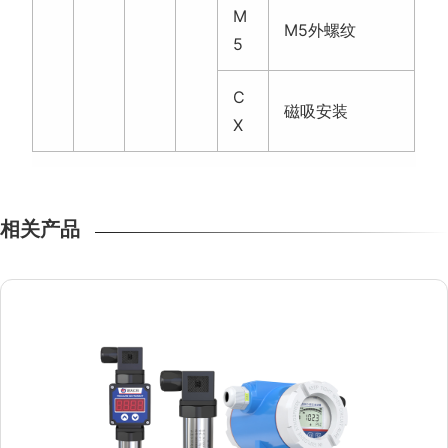
压力变送器