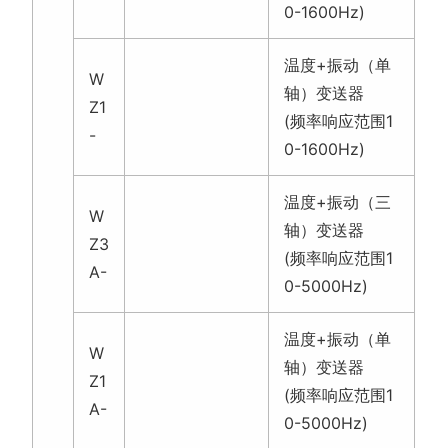
Z3
(频率响应范围1
A-
0-5000Hz)
温度+振动（单
W
轴）变送器
Z1
(频率响应范围1
A-
0-5000Hz)
温度+振动（单
W
轴）温振变送器
Z1
(频率响应范围1
S-
0-12000Hz)
L
O
LoRa无线通信
R