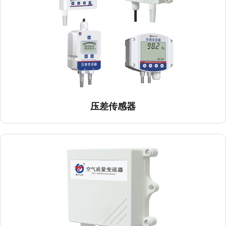
空气质量变送器