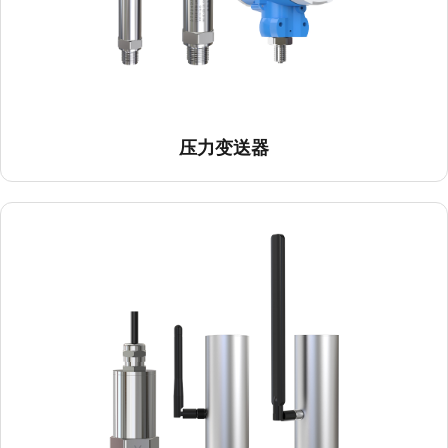
温振一体变送器