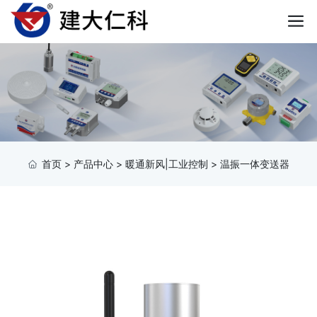
首页
>
产品中心
>
暖通新风|工业控制
>
温振一体变送器