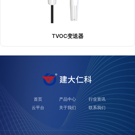
首页
产品中心
行业资讯
云平台
关于我们
联系我们
版权所有©️ 山东仁科测控技术有限公司
鲁ICP备15003045
号-2