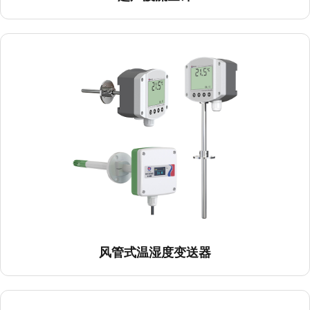
风管式温湿度变送器