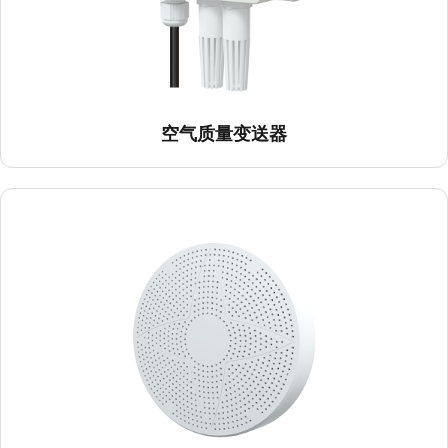
室内复合型空气质量检测仪