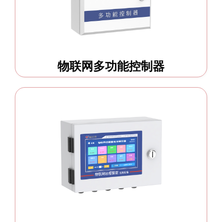
物联网多功能控制器