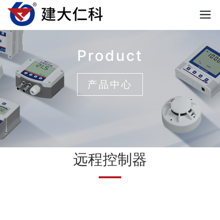
Product
产品中心
远程控制器