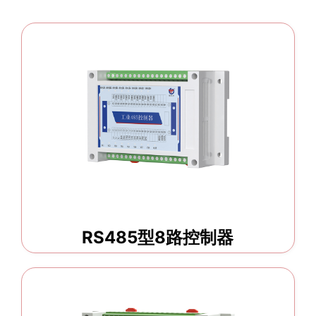
RS485型8路控制器