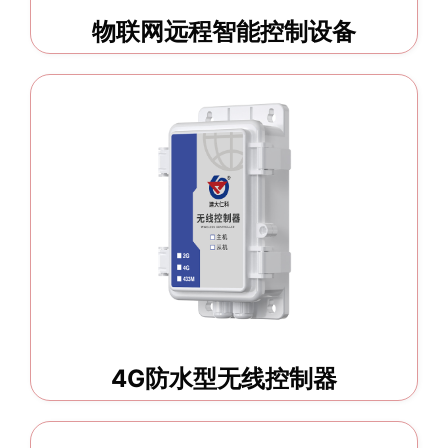
物联网远程智能控制设备
4G防水型无线控制器