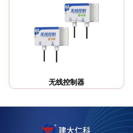
无线控制器