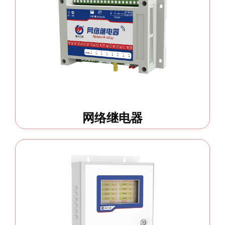
网络继电器