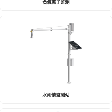
负氧离子监测
水雨情监测站