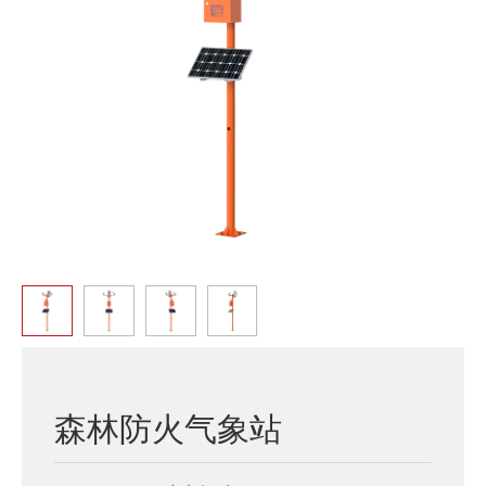
森林防火气象站