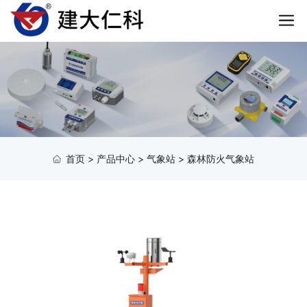
首页
>
产品中心
>
气象站
>
森林防火气象站