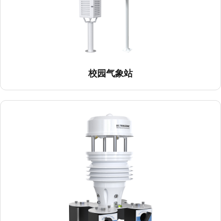
校园气象站