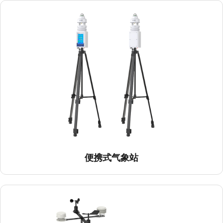
便携式气象站