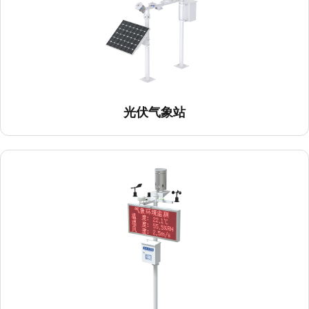
光伏气象站