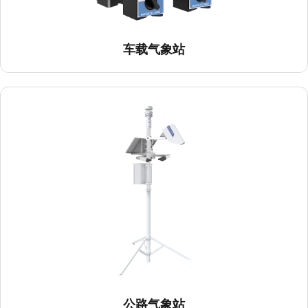
车载气象站
公路气象站