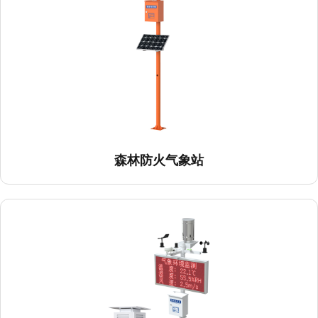
森林防火气象站