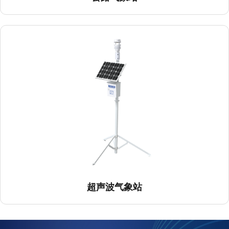
超声波气象站