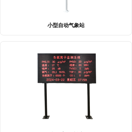
小型自动气象站