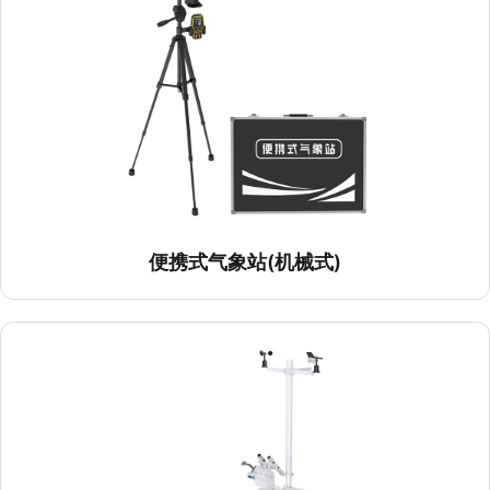
便携式气象站(机械式)