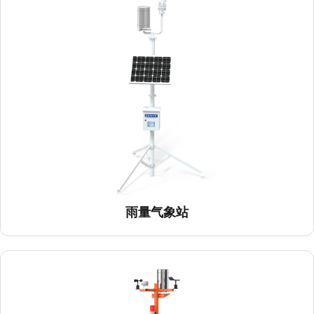
雨量气象站