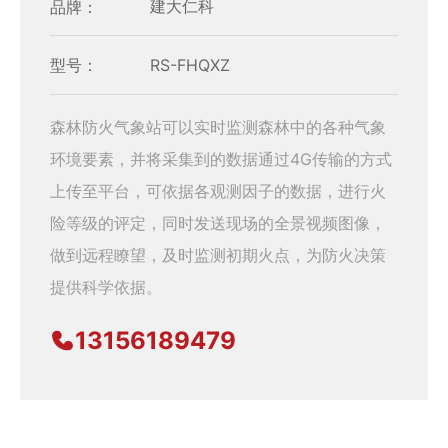
品牌：
建大仁科
型号：
RS-FHQXZ
森林防火气象站可以实时监测森林中的各种气象
环境要素，并将采集到的数据通过4G传输的方式
上传至平台，可依据各观测因子的数据，进行火
险等级的评定，同时发送现场的全景视频图像，
做到远程瞭望，及时监测初期火点，为防火决策
提供科学依据。
13156189479