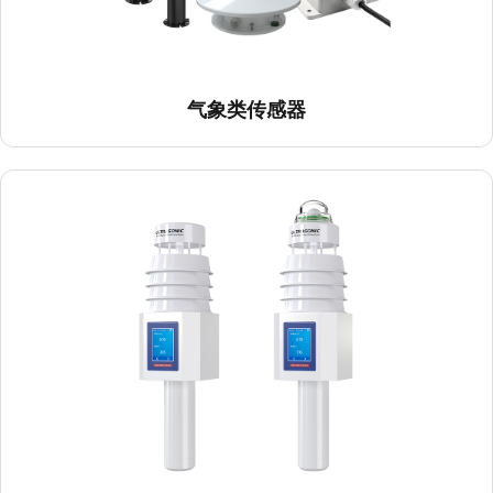
气象类传感器