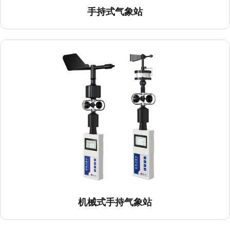
手持式气象站
机械式手持气象站