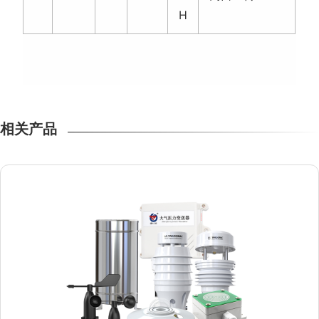
H
相关产品